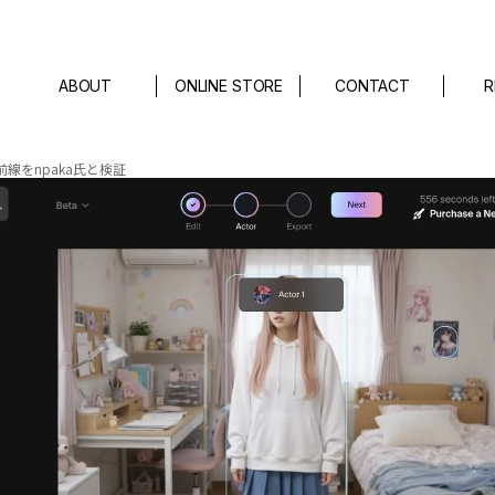
ABOUT
ONLINE STORE
CONTACT
R
の最前線をnpaka氏と検証