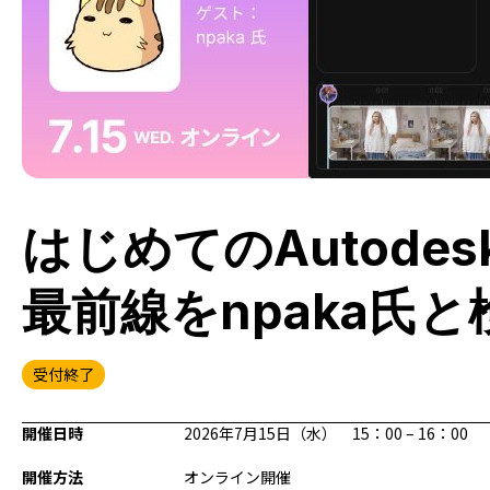
はじめてのAutodesk
最前線をnpaka氏と
受付終了
開催日時
2026年7月15日（水） 15：00 – 16：00
開催方法
オンライン開催