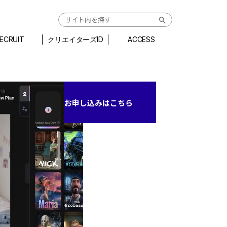
ECRUIT
クリエイターズID
ACCESS
お申し込みはこちら