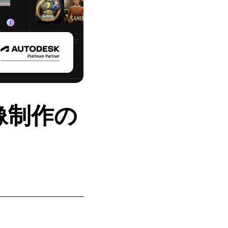
映像制作の