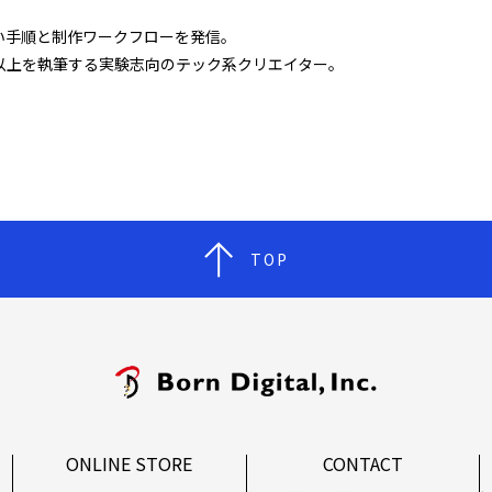
い手順と制作ワークフローを発信。
冊以上を執筆する実験志向のテック系クリエイター。
TOP
ONLINE STORE
CONTACT