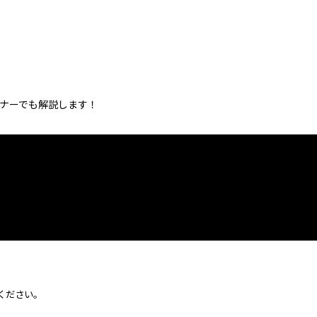
をセミナーでも解説します！
ください。