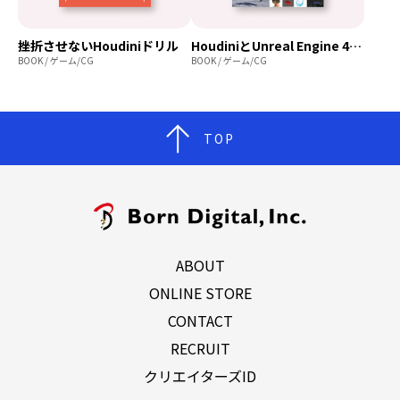
挫折させないHoudiniドリル
HoudiniとUnreal Engine 4で学ぶリアルタイムVFX
BOOK / ゲーム/CG
BOOK / ゲーム/CG
TOP
ABOUT
ONLINE STORE
CONTACT
RECRUIT
クリエイターズID