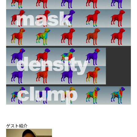
ゲスト紹介