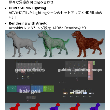
様々な質感表現と組み合わせ
HDRI / Studio Lighting
AOVを使用したLightingシーンのセットアップとHDRILabの
利用
Rendering with Arnold
Arnoldのレンダリング設定（AOVとDenoiseなど）