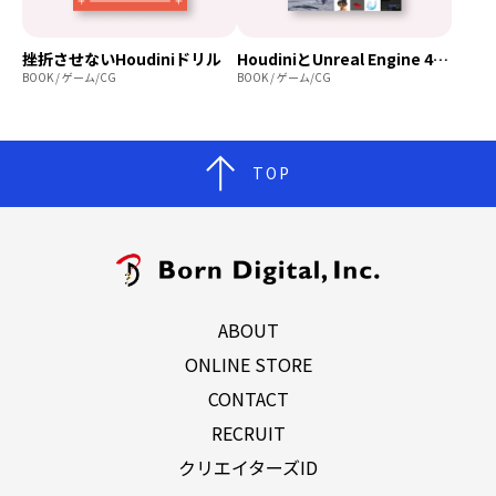
挫折させないHoudiniドリル
HoudiniとUnreal Engine 4で学ぶリアルタイムVFX
BOOK / ゲーム/CG
BOOK / ゲーム/CG
TOP
ABOUT
ONLINE STORE
CONTACT
RECRUIT
クリエイターズID