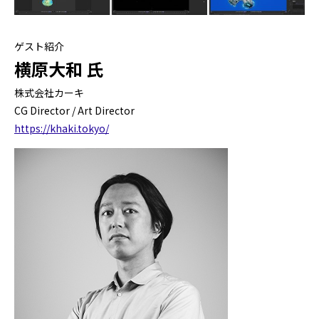
ゲスト紹介
横原大和 氏
株式会社カーキ
CG Director / Art Director
https://khaki.tokyo/