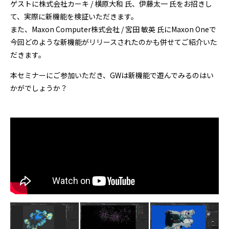
ゲストに株式会社カーキ / 横原大和 氏、伊藤太一 氏をお招きし
て、実際に新機能を検証いただきます。
また、Maxon Computer株式会社 / 宮田 敏英 氏にMaxon Oneで
今回どのような新機能がリリースされたのかも併せてご紹介いた
だきます。
本セミナーにご参加いただき、GWは新機能で遊んでみるのはい
かがでしょうか？