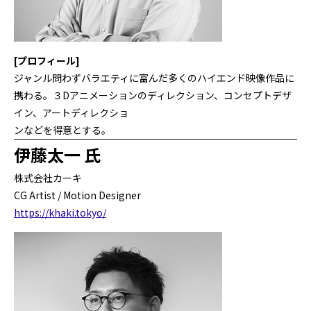
[プロフィール]
ジャンル問わずバラエティに富んだ多くのハイエンド映像作品に
携わる。３Dアニメーションのディレクション、コンセプトデザ
イン、アートディレクショ
ンなどを得意とする。
伊藤太一 氏
株式会社カーキ
CG Artist / Motion Designer
https://khaki.tokyo/