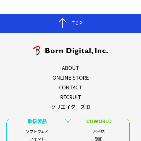
TOP
ABOUT
ONLINE STORE
CONTACT
RECRUIT
クリエイターズID
取扱製品
CGWORLD
ソフトウェア
月刊誌
フォント
別冊