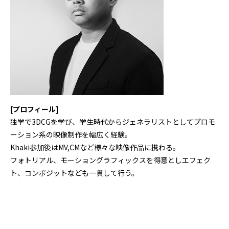
[プロフィール]
独学で3DCGを学び、学生時代からジェネラリストとしてプロモ
ーション系の映像制作を幅広く経験。
Khaki参加後はMV,CMなど様々な映像作品に携わる。
フォトリアル、モーショングラフィックスを得意としエフェク
ト、コンポジットなども一貫して行う。