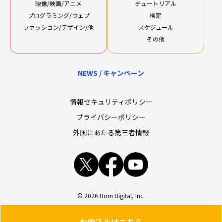
映像/映画/アニメ
チュートリアル
プログラミング/ウェブ
検定
ファッション/デザイン/他
スケジュール
その他
NEWS / キャンペーン
情報セキュリティポリシー
プライバシーポリシー
外国にあたる第三者情報
x
facebook
youtube
© 2026 Born Digital, Inc.