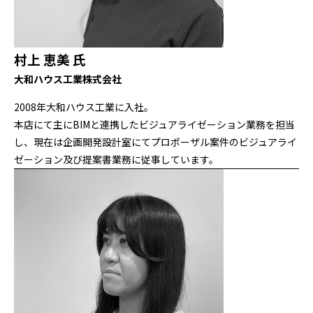
村上 恵美 氏
大和ハウス工業株式会社
2008年大和ハウス工業に入社。
本店にて主にBIMと連携したビジュアライゼーション業務を担当
し、現在は企画開発設計室にてプロポーザル案件のビジュアライ
ゼーション及び提案書業務に従事しています。