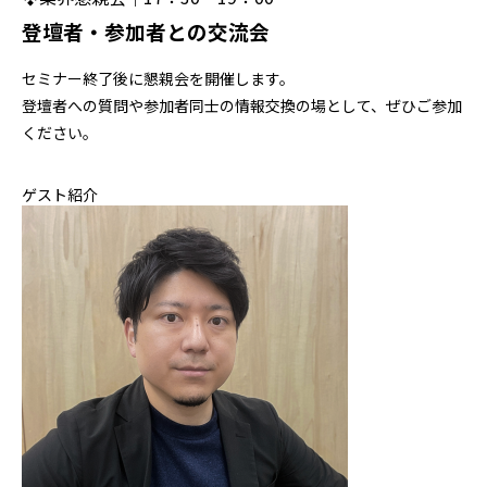
登壇者・参加者との交流会
セミナー終了後に懇親会を開催します。
登壇者への質問や参加者同士の情報交換の場として、ぜひご参加
ください。
ゲスト紹介