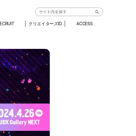
ECRUIT
クリエイターズID
ACCESS