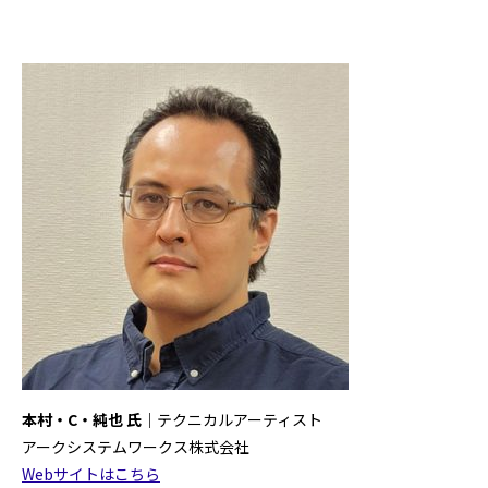
本村
・C・純也 氏
｜テクニカルアーティスト
アークシステムワークス株式会社
Webサイトはこちら