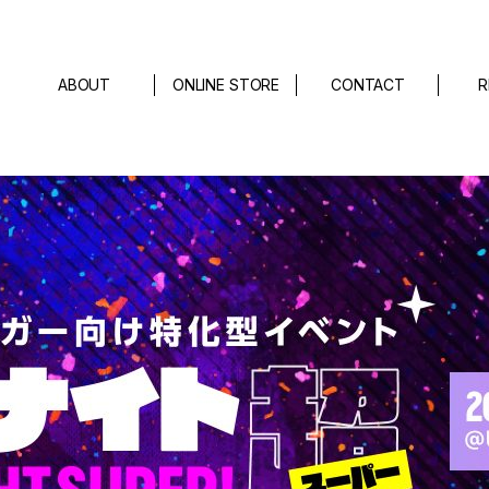
ABOUT
ONLINE STORE
CONTACT
R