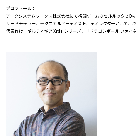
プロフィール：
アークシステムワークス株式会社にて格闘ゲームのセルルック３D
リードモデラー、テクニカルアーティスト、ディレクターとして、
代表作は「ギルティギア Xrd」シリーズ、「ドラゴンボール ファイタ