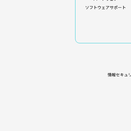
ソフトウェアサポート
情報セキュ