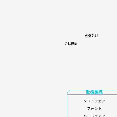
ABOUT
会社概要
取扱製品
ソフトウェア
フォント
ハードウェア