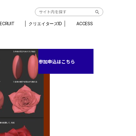
ECRUIT
クリエイターズID
ACCESS
参加申込はこちら