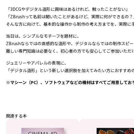
「3DCGやデジタル造形に興味はあるけれど、触ったことがない」
「ZBrushって名前は聞いたことがあるけど、実際に何ができるの？
そんな方に向けて、基本的な操作から制作の考え方までを、実際に
当日は、シンプルなモチーフを題材に、
ZBrushならではの直感的な造形や、デジタルならではの制作スピ
難しい専門知識は必要なく、初心者の方でも安心してご参加いただ
ジュエリーやアパレルの表現に、
「デジタル造形」という新しい選択肢を加えてみたい方におすすめ
※マシーン（PC）、ソフトウェアなどの機材はすべてご用意してお
関連する本