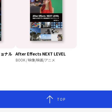
ッショナル
After Effects NEXT LEVEL
BOOK / 映像/映画/アニメ
TOP