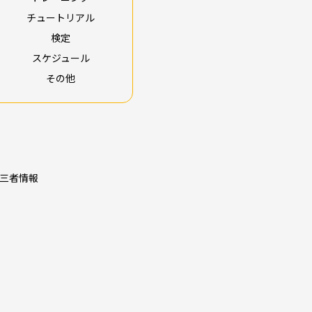
チュートリアル
検定
スケジュール
その他
三者情報