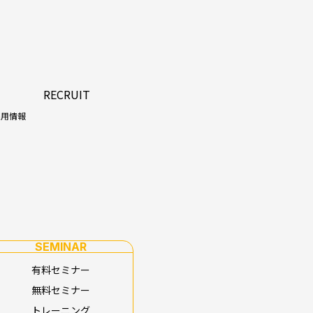
RECRUIT
採用情報
SEMINAR
有料セミナー
無料セミナー
トレーニング