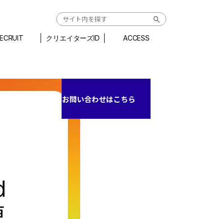
ECRUIT
クリエイターズID
ACCESS
お問い合わせはこちら