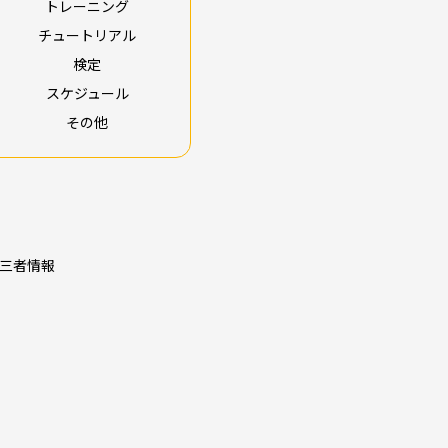
トレーニング
チュートリアル
検定
スケジュール
その他
三者情報