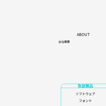
ABOUT
会社概要
取扱製品
ソフトウェア
フォント