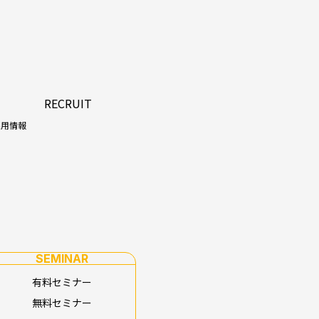
RECRUIT
採用情報
SEMINAR
有料セミナー
無料セミナー