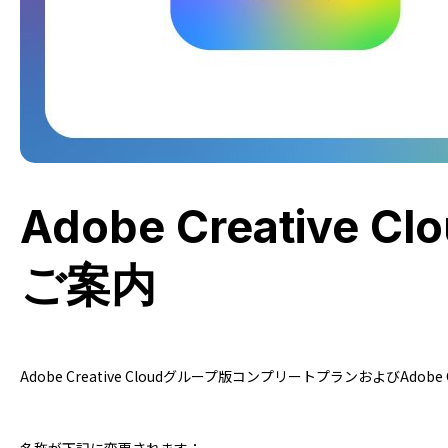
Adobe Creativ
ご案内
Adobe Creative Cloudグループ版コンプリートプランおよびAdob