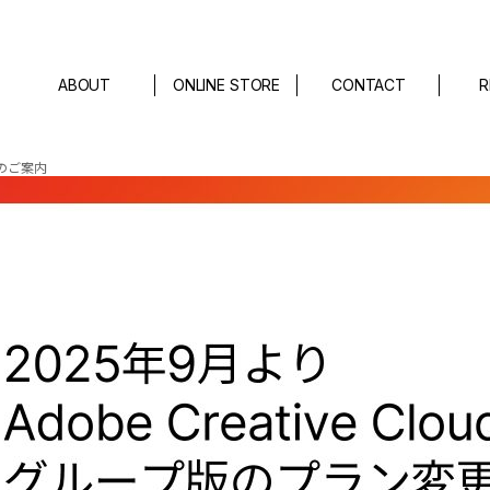
ABOUT
ONLINE STORE
CONTACT
R
変更のご案内