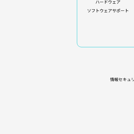
ハードウェア
ソフトウェアサポート
情報セキュ