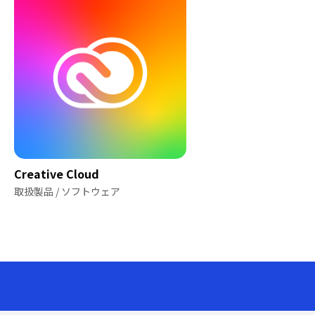
Creative Cloud
取扱製品 / ソフトウェア