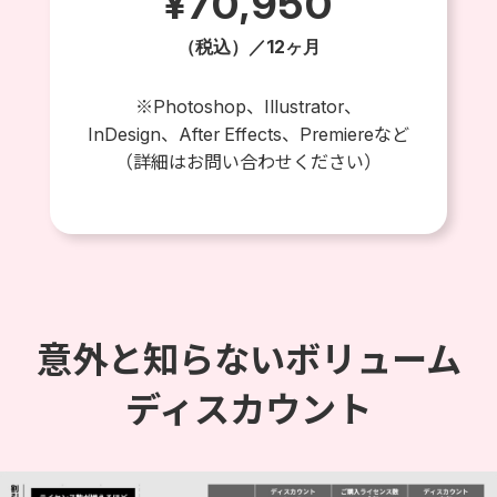
¥70,950
（税込）／12ヶ月
※Photoshop、Illustrator、
InDesign、After Effects、
Premiereなど
（詳細はお問い合わせください）
意外と知らないボリューム
ディスカウント