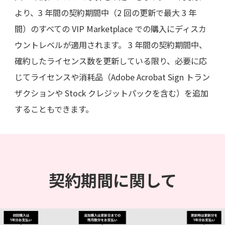
より、3 年間の契約期間中（2 回の更新で最大 3 年
間）のすべての VIP Marketplace での購入にディスカ
ウントレベルが適用されます。 3 年間の契約期間中、
確約したライセンス数を更新している限り、必要に応
じてライセンスや消耗品（Adobe Acrobat Sign トラン
ザクションや Stock クレジットパックを含む）を追加
することもできます。
契約期間に関して