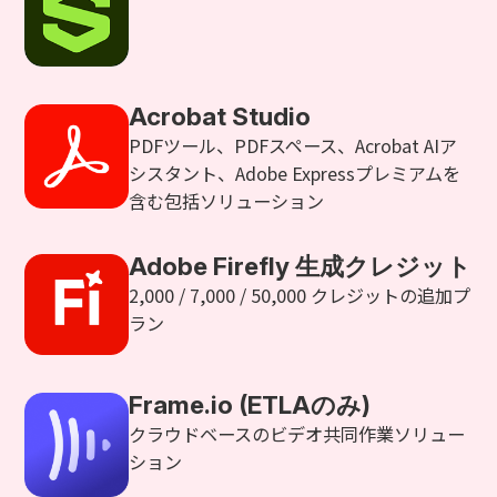
Acrobat Studio
PDFツール、PDFスペース、Acrobat AIア
シスタント、Adobe Expressプレミアムを
含む包括ソリューション
Adobe Firefly 生成クレジット
2,000 / 7,000 / 50,000 クレジットの追加プ
ラン
Frame.io (ETLAのみ)
クラウドベースのビデオ共同作業ソリュー
ション