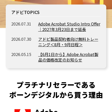
アドビTOPICS
2026.07.31
Adobe Acrobat Studio Intro Offer
｜2027年3月23日まで延長
2026.07.30
アドビ製品契約者向け無料トレー
ニング＜8月・9月日程＞
2026.05.15
【6月1日から】Adobe Acrobat製
品の価格改定のお知らせ
プラチナリセラーである
ボーンデジタルから買う理由