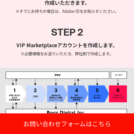
作成いただきます。
※すでにお持ちの場合は、Adobe IDをお知らせください。
STEP 2
VIP Marketplaceアカウントを作成します。
※必要情報をお送りいただき、弊社側で作成します。
お問い合わせフォームはこちら