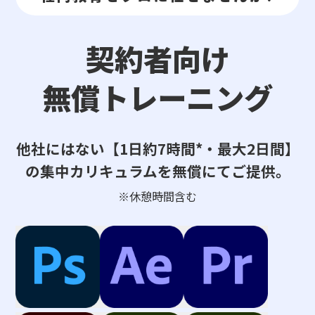
契約者向け
無償トレーニング
他社にはない【1日約7時間*・最大2日間】
の集中カリキュラムを無償にてご提供。
※休憩時間含む