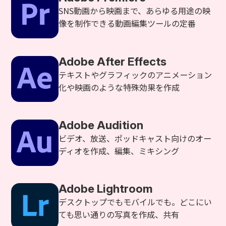
SNS動画から映画まで、あらゆる用途の映
像を制作できる動画編集ツールの定番
Adobe After Effects
テキストやグラフィックのアニメーション
化や映画のような特殊効果を作成
Adobe Audition
ビデオ、放送、ポッドキャスト向けのオー
ディオを作成、編集、ミキシング
Adobe Lightroom
デスクトップでもモバイルでも。どこにい
ても思い通りの写真を作成、共有