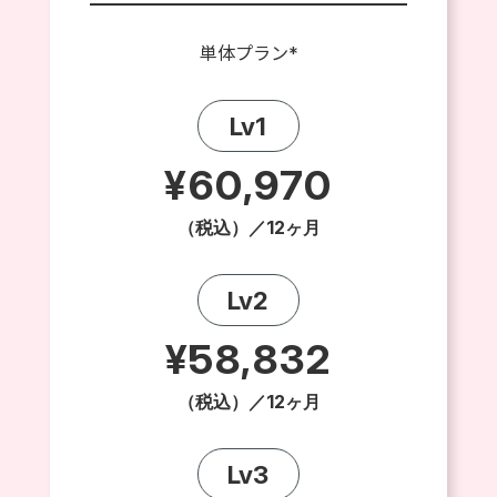
単体プラン*
Lv1
¥60,970
（税込）／12ヶ月
Lv2
¥58,832
（税込）／12ヶ月
Lv3