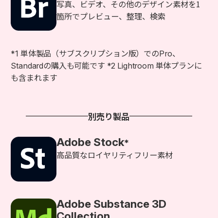
写真、ビデオ、その他のデザイン素材を1
箇所でプレビュー、整理、検索
*1 単体製品（サブスクリプション版）でのPro、
Standardの購入も可能です *2 Lightroom 単体プランに
も含まれます
別売り製品
Adobe Stock
*
高品質なロイヤリティフリー素材
Adobe Substance 3D
Collection