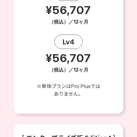
¥56,707
（税込）／12ヶ月
Lv4
¥56,707
（税込）／12ヶ月
※単体プランはPro Plusでは
ありません。