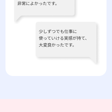
非常によかったです。
少しずつでも仕事に
使っていける実感が持て、
大変良かったです。