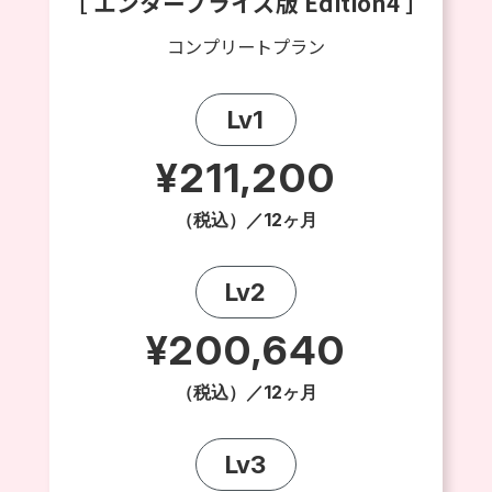
［ エンタープライズ版 Edition4 ］
コンプリートプラン
Lv1
¥211,200
（税込）／12ヶ月
Lv2
¥200,640
（税込）／12ヶ月
Lv3