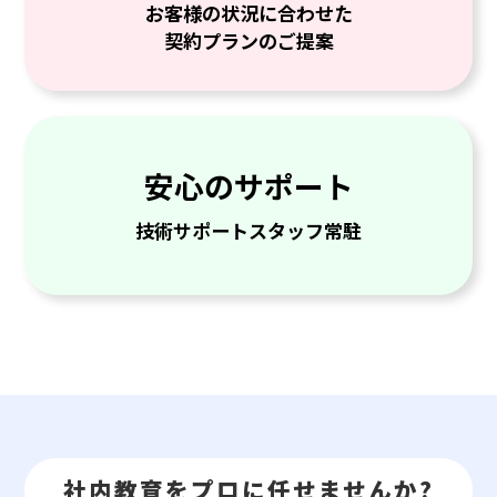
お客様の状況に合わせた
契約プランのご提案
安心のサポート
技術サポートスタッフ常駐
社内教育をプロに任せませんか?