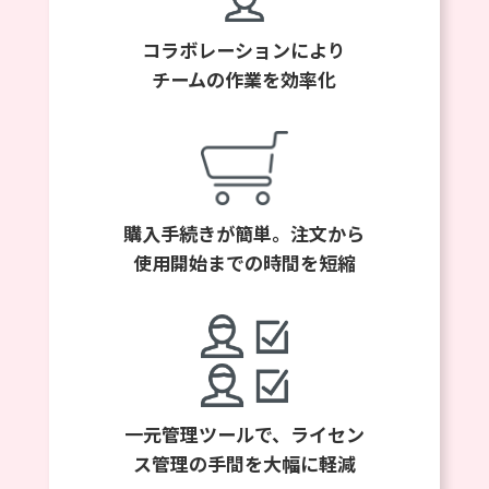
コラボレーションにより
チームの作業を効率化
購入手続きが簡単。注文から
使用開始までの時間を短縮
一元管理ツールで、ライセン
ス管理の手間を大幅に軽減