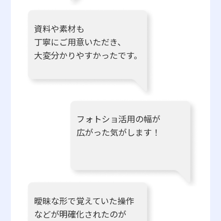
資料や素材も
丁寧にご用意いただき、
大変分かりやすかったです。
フォトショ活用の幅が
広がった気がします！
曖昧な形で覚えていた操作
などが明確化されたのが