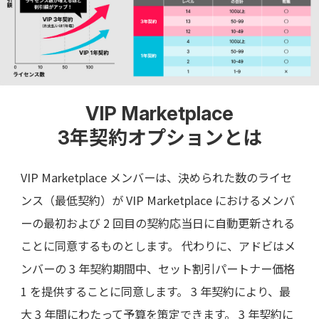
VIP Marketplace
3年契約オプションとは
VIP Marketplace メンバーは、決められた数のライセ
ンス（最低契約）が VIP Marketplace におけるメンバ
ーの最初および 2 回目の契約応当日に自動更新される
ことに同意するものとします。 代わりに、アドビはメ
ンバーの 3 年契約期間中、セット割引パートナー価格
1 を提供することに同意します。 3 年契約により、最
大 3 年間にわたって予算を策定できます。 3 年契約に