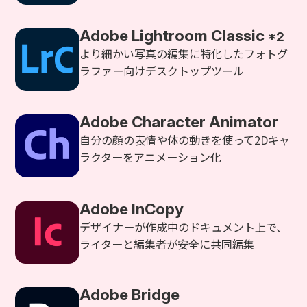
Adobe Lightroom Classic
*2
より細かい写真の編集に特化したフォトグ
ラファー向けデスクトップツール
Adobe Character Animator
自分の顔の表情や体の動きを使って2Dキャ
ラクターをアニメーション化
Adobe InCopy
デザイナーが作成中のドキュメント上で、
ライターと編集者が安全に共同編集
Adobe Bridge