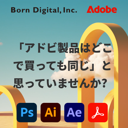
「アドビ製品はどこ
で買っても同じ」と
思っていませんか?