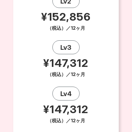
Lv2
¥152,856
（税込）／12ヶ月
Lv3
¥147,312
（税込）／12ヶ月
Lv4
¥147,312
（税込）／12ヶ月