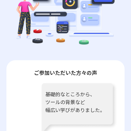
ご参加いただいた方々の声
基礎的なところから、
ツールの背景など
幅広い学びがありました。