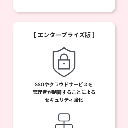
［ エンタープライズ版 ］
SSOやクラウドサービスを
管理者が制御することによる
セキュリティ強化