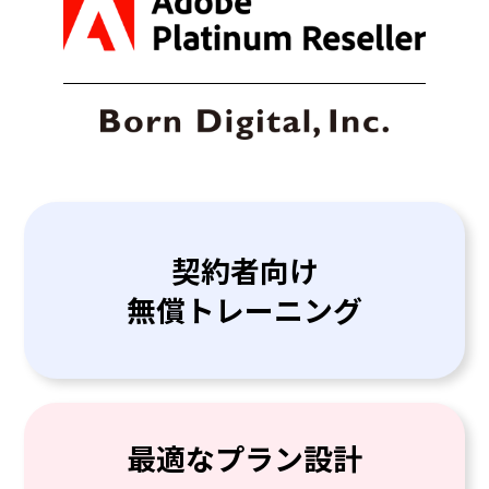
契約者向け
無償トレーニング
最適なプラン設計