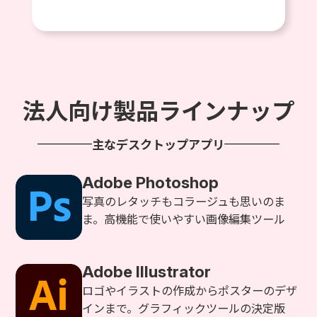
法人向け製品ラインナップ
主なデスクトップアプリ
Adobe Photoshop
写真のレタッチもコラージュも思いのま
ま。高機能で使いやすい画像編集ツール
Adobe Illustrator
ロゴやイラストの作成からポスターのデザ
インまで。グラフィックツールの決定版