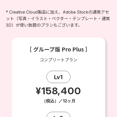
* Creative Cloud製品に加え、Adobe Stockの通常アセ
ット（写真・イラスト・ベクター・テンプレート・通常
3D）が使い放題のプランもございます。
［ グループ版 Pro Plus ］
コンプリートプラン
Lv1
¥158,400
（税込）／12ヶ月