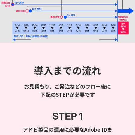
導入までの流れ
お見積もり、ご発注などのフロー後に
下記のSTEPが必要です
STEP 1
アドビ製品の運用に必要なAdobe IDを