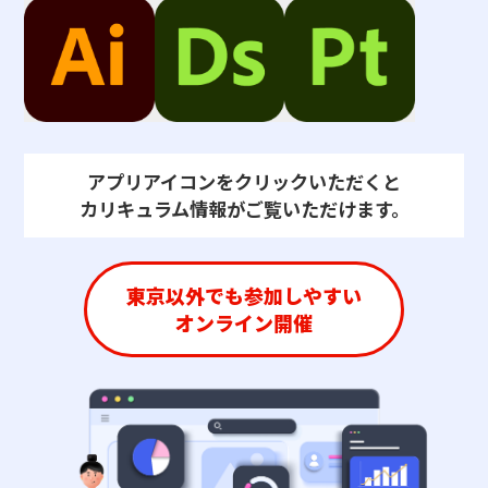
アプリアイコンをクリックいただくと
カリキュラム情報がご覧いただけます。
東京以外でも
参加しやすい
オンライン開催