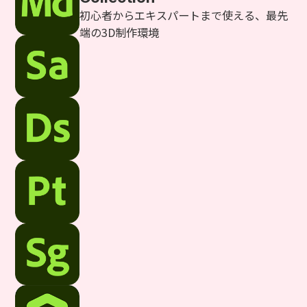
初心者からエキスパートまで使える、最先
端の3D制作環境