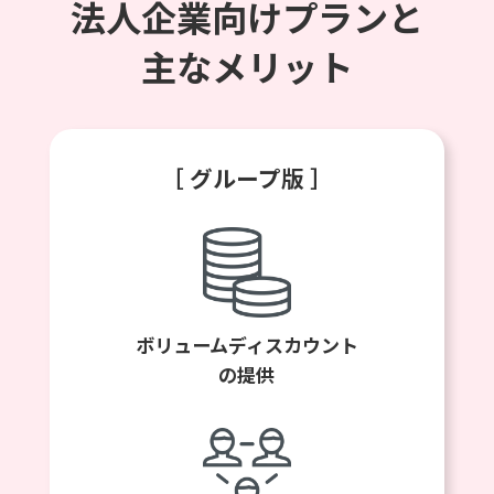
法人企業向けプランと
主なメリット
［ グループ版 ］
ボリュームディスカウント
の提供