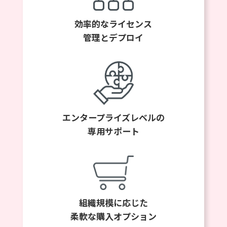
効率的なライセンス
管理とデプロイ
エンタープライズレベルの
専用サポート
組織規模に応じた
柔軟な購入オプション