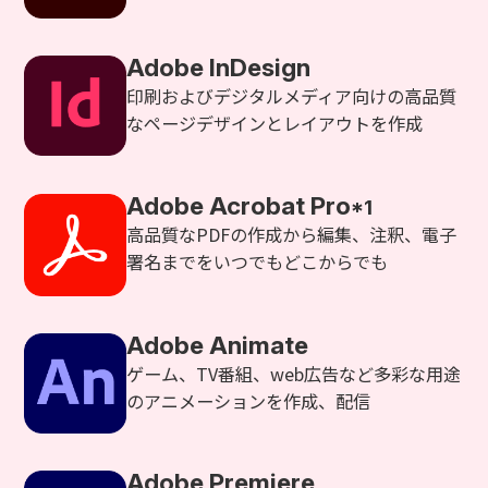
Adobe InDesign
印刷およびデジタルメディア向けの高品質
なページデザインとレイアウトを作成
Adobe Acrobat Pro
*1
高品質なPDFの作成から編集、注釈、電子
署名までをいつでもどこからでも
Adobe Animate
ゲーム、TV番組、web広告など多彩な用途
のアニメーションを作成、配信
Adobe Premiere