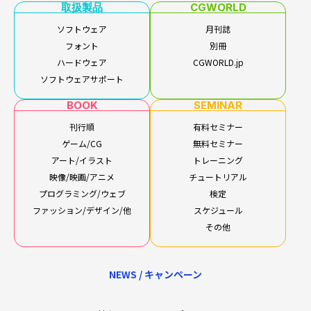
取扱製品
CGWORLD
ソフトウェア
月刊誌
フォント
別冊
ハードウェア
CGWORLD.jp
ソフトウェアサポート
BOOK
SEMINAR
刊行順
有料セミナー
ゲーム/CG
無料セミナー
アート/イラスト
トレーニング
映像/映画/アニメ
チュートリアル
プログラミング/ウェブ
検定
ファッション/デザイン/他
スケジュール
その他
NEWS / キャンペーン