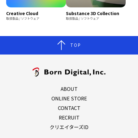
Creative Cloud
Substance 3D Collection
取扱製品 / ソフトウェア
取扱製品 / ソフトウェア
TOP
ABOUT
ONLINE STORE
CONTACT
RECRUIT
クリエイターズID