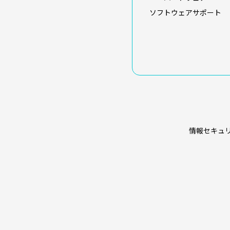
ソフトウェアサポート
情報セキュ