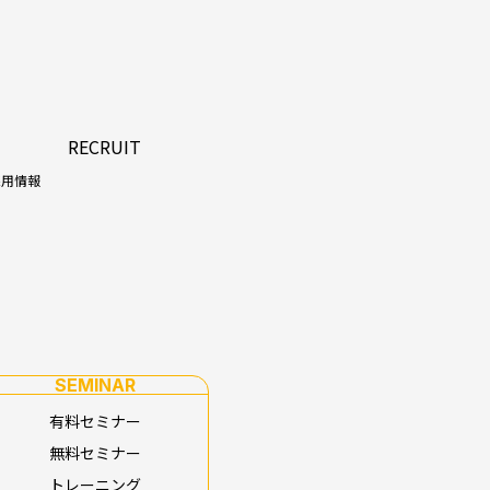
RECRUIT
採用情報
SEMINAR
有料セミナー
無料セミナー
トレーニング