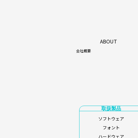
ABOUT
会社概要
取扱製品
ソフトウェア
フォント
ハードウェア