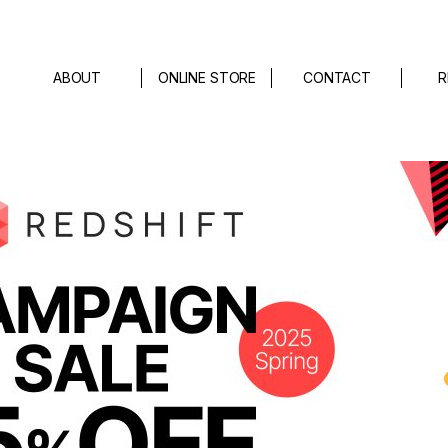
ABOUT
ONLINE STORE
CONTACT
R