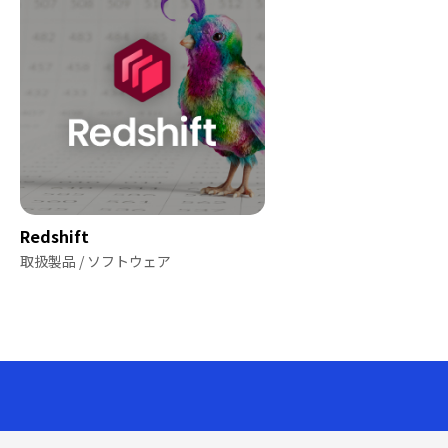
Redshift
取扱製品 / ソフトウェア