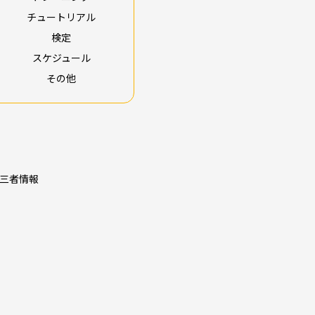
チュートリアル
検定
スケジュール
その他
三者情報