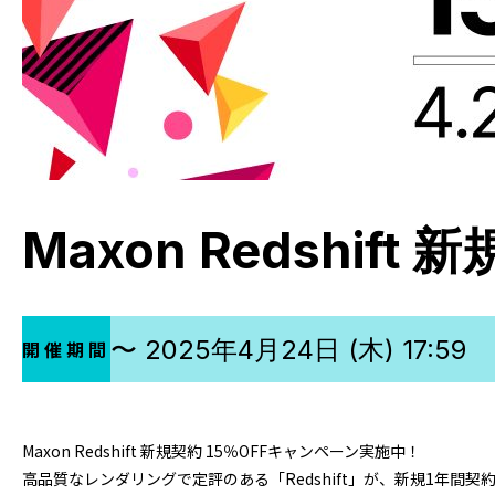
Maxon Redshif
〜 2025年4月24日 (木) 17:59
開催期間
Maxon Redshift 新規契約 15％OFFキャンペーン実施中！
高品質なレンダリングで定評のある「Redshift」が、新規1年間