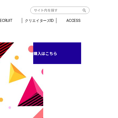
ECRUIT
クリエイターズID
ACCESS
購入はこちら