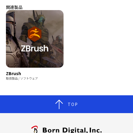
関連製品
ZBrush
取扱製品 / ソフトウェア
TOP