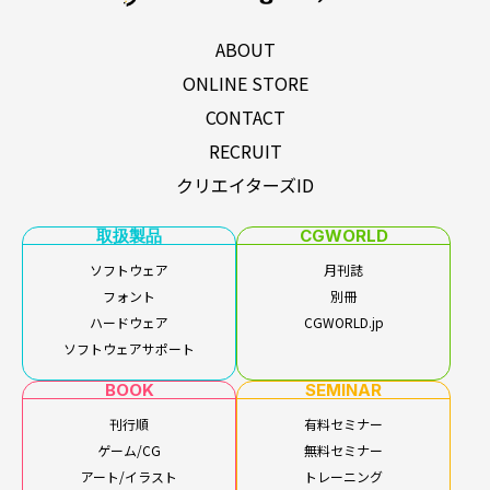
ABOUT
ONLINE STORE
CONTACT
RECRUIT
クリエイターズID
取扱製品
CGWORLD
ソフトウェア
月刊誌
フォント
別冊
ハードウェア
CGWORLD.jp
ソフトウェアサポート
BOOK
SEMINAR
刊行順
有料セミナー
ゲーム/CG
無料セミナー
アート/イラスト
トレーニング