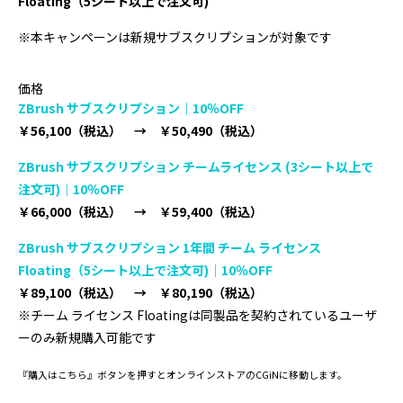
Floating（5シート以上で注文可)
※本キャンペーンは新規サブスクリプションが対象です
価格
ZBrush サブスクリプション｜10
％OFF
￥56,100（税込） → ￥50,490（税込）
ZBrush サブスクリプション チームライセンス (3シート以上で
注文可)｜10％OFF
￥66,000（税込） → ￥59,400（税込）
ZBrush サブスクリプション 1年間 チーム ライセンス
Floating（5シート以上で注文可)｜10％OFF
￥89,100（税込） → ￥80,190（税込）
※チーム ライセンス Floatingは同製品を契約されているユーザ
ーのみ新規購入可能です
『購入はこちら』
ボタンを押すとオンラインストアの
CGiNに移動します。