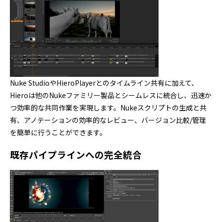
Nuke StudioやHieroPlayerとのタイムライン共有に加えて、
Hieroは他のNukeファミリー製品とシームレスに統合し、迅速か
つ効率的な共同作業を実現します。Nukeスクリプトの生成と共
有、アノテーションの効率的なレビュー、バージョン比較/管理
を簡単に行うことができます。
既存パイプラインへの完全統合