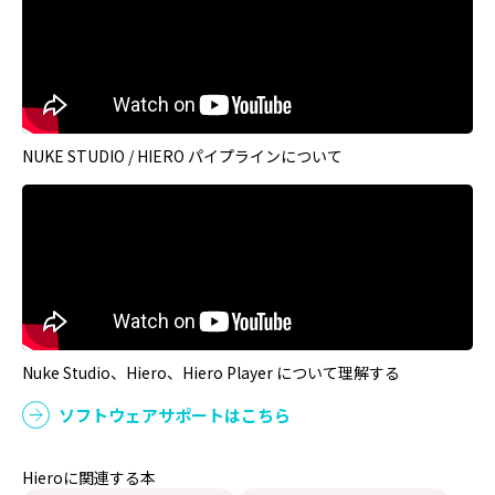
NUKE STUDIO / HIERO パイプラインについて
Nuke Studio、Hiero、Hiero Player について理解する
ソフトウェアサポートはこちら
Hieroに関連する本