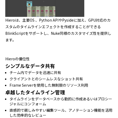
Hieroは、主要OS 、Python APIやPysideに加え、GPU対応のカ
スタムのタイムラインエフェクトを作成することができる
BlinkScriptをサポートし、Nuke同様のカスタマイズ性を提供し
ます。
Hieroの優位性
シンプルなデータ共有
チーム内でデータを迅速に共有
クライアントとのシームレスなショット共有
Frame Serverを使用した無制限のリソース利用
卓越したタイムライン管理
タイムラインをデータベースから動的に作成あるいはプロシー
ジャルにコンフォーム
直感的で親しみやすい編集ツール、アノテーション機能を活用
した効率的なレビュー