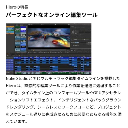
Hieroの特長
パーフェクトなオンライン編集ツール
Nuke Studioと同じマルチトラック編集タイムラインを搭載した
Hieroは、直感的な編集ツールにより作業を迅速に処理すること
ができ、タイムライン上のコンフォームツールやGPUアクセラレ
ーションソフトエフェクト、インテリジェントなバックグラウン
ドレンダリング、シームレスなワークフローなど、プロジェクト
をスケジュール通りに完成させるために必要なあらゆる機能を備
えています。