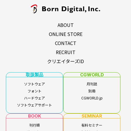
ABOUT
ONLINE STORE
CONTACT
RECRUIT
クリエイターズID
取扱製品
CGWORLD
ソフトウェア
月刊誌
フォント
別冊
ハードウェア
CGWORLD.jp
ソフトウェアサポート
BOOK
SEMINAR
刊行順
有料セミナー