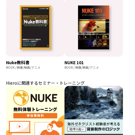
Nuke教科書
NUKE 101
BOOK / 映像/映画/アニメ
BOOK / 映像/映画/アニメ
Hieroに関連するセミナー・トレーニング