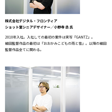
株式会社デジタル・フロンティア
ショット室シニアデザイナー／小野寺 丞 氏
2010年入社。入社しての最初の案件は実写『GANTZ』。
細田監督作品の最初は『おおかみこどもの雨と雪』。以降の細田
監督作品全てに関わる。