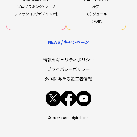
プログラミング/ウェブ
検定
ファッション/デザイン/他
スケジュール
その他
NEWS / キャンペーン
情報セキュリティポリシー
プライバシーポリシー
外国にあたる第三者情報
x
facebook
youtube
© 2026 Born Digital, Inc.