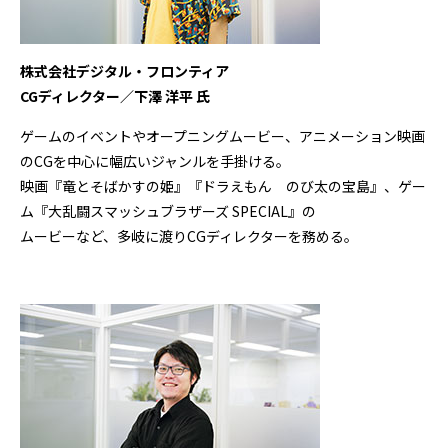
株式会社デジタル・フロンティア
CGディレクター／下澤 洋平
氏
ゲームのイベントやオープニングムービー、アニメーション映画
のCGを中心に幅広いジャンルを手掛ける。
映画『竜とそばかすの姫』『ドラえもん のび太の宝島』、ゲー
ム『大乱闘スマッシュブラザーズ SPECIAL』の
ムービーなど、多岐に渡りCGディレクターを務める。