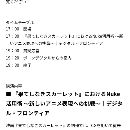
覧ください！
タイムテーブル
17：00 開場
17：30 『果てしなきスカーレット』におけるNuke活用術 〜新
しいアニメ表現への挑戦〜｜
デジタル・フロンティア
19：00 質疑応答
19：20 ボーンデジタルからの案内
19：30 終了
講演内容
■ 『果てしなきスカーレット』におけるNuke
活用術 〜新しいアニメ表現への挑戦〜｜デジタ
ル・フロンティア
映画『果てしなきスカーレット』の制作では、CGを用いて従来