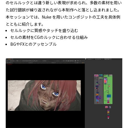
のセルルックとは違う新しい表現が求められ、多数の素材を用い
た試行錯誤が繰り返されながら本制作へと落とし込まれました。
本セッションでは、Nuke を用いたコンポジットの工夫を具体例
とともに紹介します。
セルルックに質感やタッチを盛り込む
セルの素材をCGのルックに合わせる仕組み
BGやFXとのアッセンブル