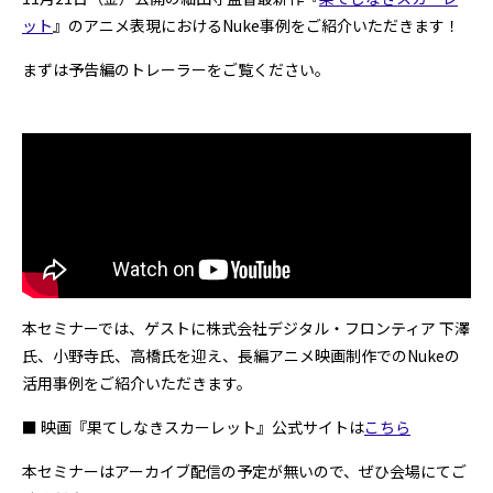
ット
』のアニメ表現におけるNuke事例をご紹介いただきます！
まずは予告編のトレーラーをご覧ください。
本セミナーでは、ゲストに株式会社デジタル・フロンティア 下澤
氏、小野寺氏、高橋氏を迎え、長編アニメ映画制作でのNukeの
活用事例をご紹介いただきます。
■ 映画『果てしなきスカーレット』公式サイトは
こちら
本セミナーはアーカイブ配信の予定が無いので、ぜひ会場にてご