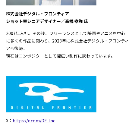
株式会社デジタル・フロンティア
ショット室シニアデザイナー
／高橋 孝弥
氏
2007年入社。その後、フリーランスとして映画やアニメを中心
に多くの作品に関わり、2023年に株式会社デジタル・フロンティ
アへ復帰。
現在はコンポジターとして幅広い制作に携わっています。
X：
https://x.com/DF_Inc