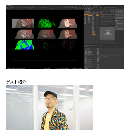
ゲスト紹介