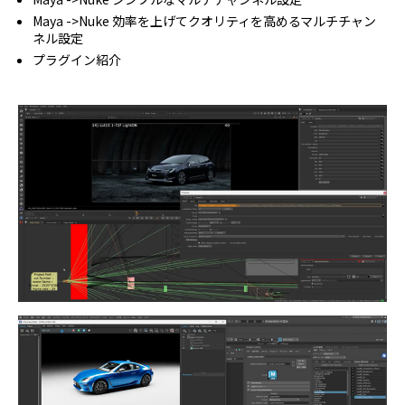
Maya ->Nuke 効率を上げてクオリティを高めるマルチチャン
ネル設定
プラグイン紹介