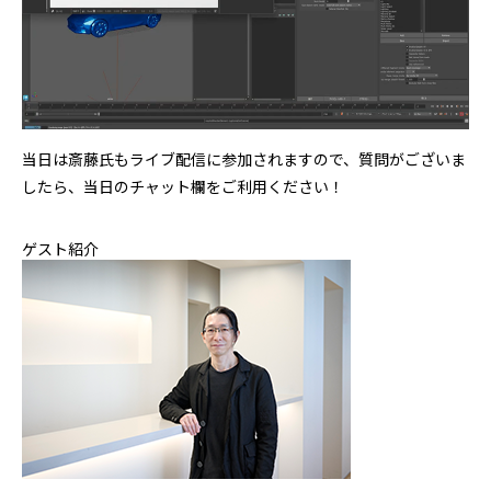
当日は斎藤氏もライブ配信に参加されますので、質問がございま
したら、当日のチャット欄をご利用ください！
ゲスト紹介