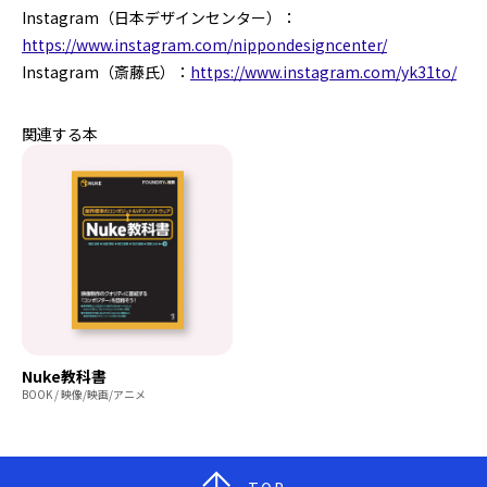
Instagram（日本デザインセンター）：
https://www.instagram.com/nippondesigncenter/
Instagram（斎藤氏）：
https://www.instagram.com/yk31to/
関連する本
Nuke教科書
BOOK / 映像/映画/アニメ