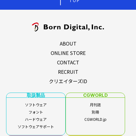
TOP
ABOUT
ONLINE STORE
CONTACT
RECRUIT
クリエイターズID
取扱製品
CGWORLD
ソフトウェア
月刊誌
フォント
別冊
ハードウェア
CGWORLD.jp
ソフトウェアサポート