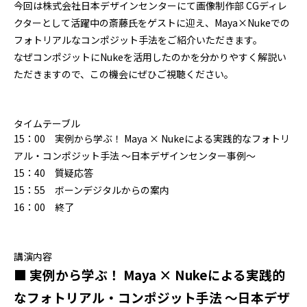
今回は株式会社日本デザインセンターにて画像制作部 CGディレ
クターとして活躍中の斎藤氏をゲストに迎え、Maya×Nukeでの
フォトリアルなコンポジット手法をご紹介いただきます。
なぜコンポジットにNukeを活用したのかを分かりやすく解説い
ただきますので、この機会にぜひご視聴ください。
タイムテーブル
15：00 実例から学ぶ！ Maya × Nukeによる実践的なフォトリ
アル・コンポジット手法 ～日本デザインセンター事例～
15：40 質疑応答
15：55 ボーンデジタルからの案内
16：00 終了
講演内容
■ 実例から学ぶ！ Maya × Nukeによる実践的
なフォトリアル・コンポジット手法 ～日本デザ