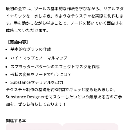
最初の会では、ツールの基本的な作法を学びながら、リアルでダ
イナミックな「水しぶき」のようなテクスチャを実際に制作しま
す。手を動かしながら学ぶことで、ノードを繋いでいく面白さを
体感していただけます。
【実施内容】
基本的なグラフの作成
ハイトマップとノーマルマップ
スプラッターパターンのエフェクトマスクを作成
形状の変形をノードで行うには？
Substanceマテリアルを出力
テクスチャ制作の基礎を約3時間でギュッと詰め込みました。
Substance Designerをマスターしたいという熱意ある方のご参
加を、ぜひお待ちしております！
関連する本