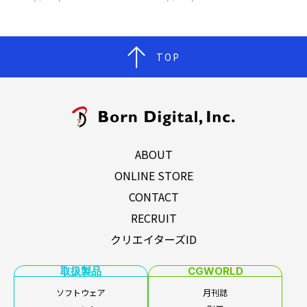
TOP
ABOUT
ONLINE STORE
CONTACT
RECRUIT
クリエイターズID
取扱製品
CGWORLD
ソフトウェア
月刊誌