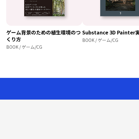
ゲーム背景のための植生環境のつ
Substance 3D Paint
くり方
BOOK / ゲーム/CG
BOOK / ゲーム/CG