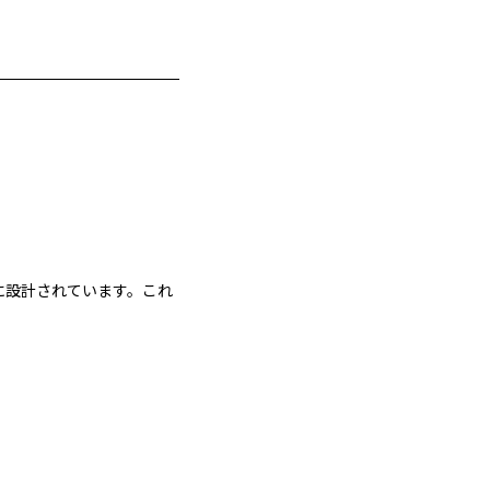
に設計されています。これ