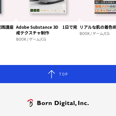
er実践講座
Adobe Substance 3D 1日で完
リアルな肌の着色
成テクスチャ制作
BOOK / ゲーム/CG
BOOK / ゲーム/CG
TOP