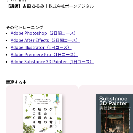
【講師】吉田 ひろみ
｜株式会社ボーンデジタル
その他トレーニング
Adobe Photoshop（2日間コース）
Adobe After Effects（2日間コース）
Adobe Illustrator（1日コース）
Adobe Premiere Pro（1日コース）
Adobe Substance 3D Painter（1日コース）
関連する本