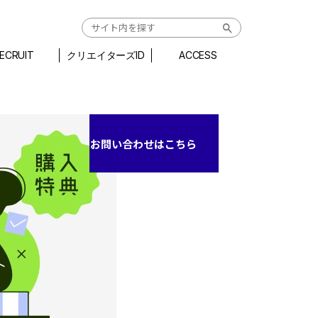
ECRUIT
クリエイターズID
ACCESS
お問い合わせはこちら