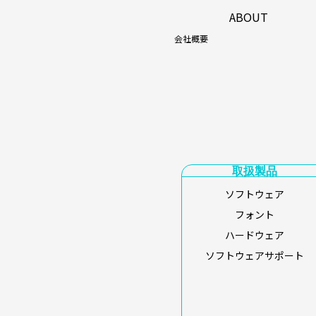
ABOUT
会社概要
取扱製品
ソフトウェア
フォント
ハードウェア
ソフトウェアサポート