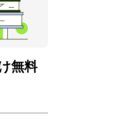
者向け無料