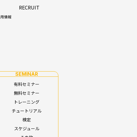
RECRUIT
採用情報
SEMINAR
有料セミナー
無料セミナー
トレーニング
チュートリアル
検定
スケジュール