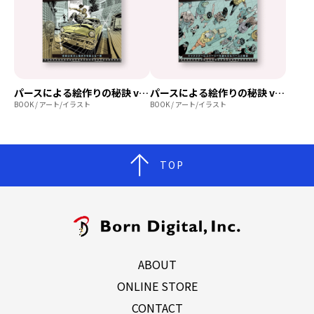
パースによる絵作りの秘訣 vol.1
パースによる絵作りの秘訣 vol.2
BOOK / アート/イラスト
BOOK / アート/イラスト
TOP
ABOUT
ONLINE STORE
CONTACT