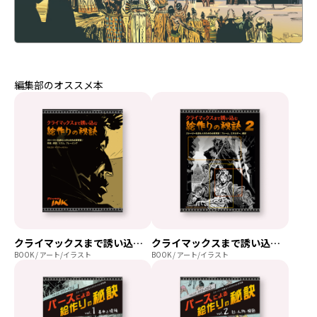
編集部のオススメ本
クライマックスまで誘い込む絵作りの秘訣
クライマックスまで誘い込む絵作りの秘訣 vol. 2
BOOK / アート/イラスト
BOOK / アート/イラスト