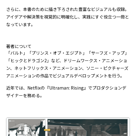
さらに、本書のために描き下ろされた豊富なビジュアルも収録。
アイデアや解決策を視覚的に明確化し、実践にすぐ役立つ一冊と
なっています。
著者について
「バルト」「プリンス・オブ・エジプト」「サーフズ・アップ」
「ヒックとドラゴン2」など、ドリームワークス・アニメーショ
ン、ネットフリックス・アニメーション、ソニー・ピクチャーズ
アニメーションの作品でビジュアルデベロップメントを行う。
近年では、Netflixの『Ultraman: Rising』でプロダクションデ
ザイナーを務める。