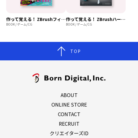
作って覚える！ ZBrushフィギュア制作チュートリアル -はじめてから塗装まで-
作って覚える！ ZBrushハードサーフェス制作入門
BOOK / ゲーム/CG
BOOK / ゲーム/CG
TOP
ABOUT
ONLINE STORE
CONTACT
RECRUIT
クリエイターズID