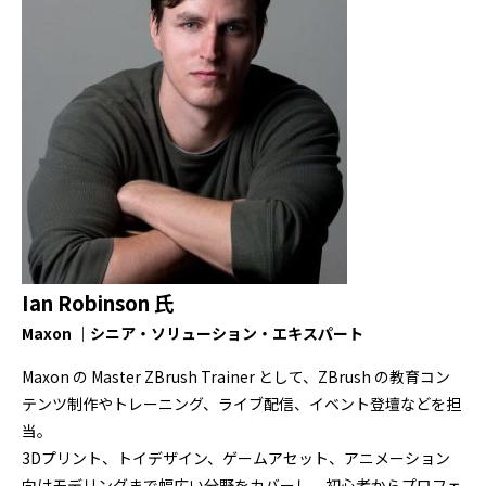
Ian Robinson 氏
Maxon ｜シニア・ソリューション・エキスパート
Maxon の Master ZBrush Trainer として、ZBrush の教育コン
テンツ制作やトレーニング、ライブ配信、イベント登壇などを担
当。
3Dプリント、トイデザイン、ゲームアセット、アニメーション
向けモデリングまで幅広い分野をカバーし、初心者からプロフェ