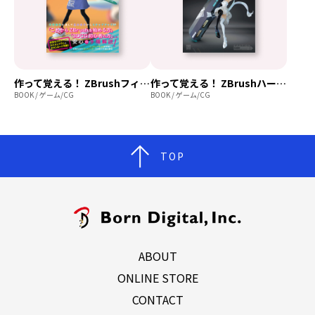
作って覚える！ ZBrushフィギュア制作チュートリアル -はじめてから塗装まで-
作って覚える！ ZBrushハードサーフェス制作入門
BOOK / ゲーム/CG
BOOK / ゲーム/CG
TOP
ABOUT
ONLINE STORE
CONTACT