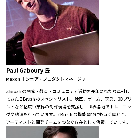
Paul Gaboury 氏
Maxon ｜シニア・プロダクトマネージャー
ZBrush の開発・教育・コミュニティ活動を長年にわたり牽引し
てきた ZBrush のスペシャリスト。映画、ゲーム、玩具、3Dプリ
ントなど幅広い業界の制作現場を支援し、世界各地でトレーニン
グや講演を行っています。ZBrush の機能開発にも深く関わり、
アーティストと開発チームをつなぐ存在として活躍しています。