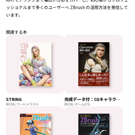
ッショナルまで多くのユーザーへ ZBrush の活用方法を発信して
います。
関連する本
STRING
完成データ付：CGキャラクター制作の秘訣
BOOK / アート/イラスト
BOOK / ゲーム/CG