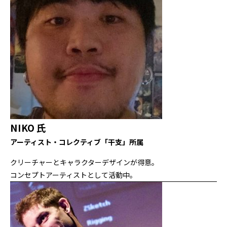
NIKO 氏
アーティスト・コレクティブ「干支」所属
クリーチャーとキャラクターデザインが得意。
コンセプトアーティストとして活動中。