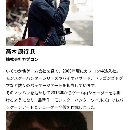
高木 康行 氏
株式会社カプコン
いくつか他ゲーム会社を経て、2000年度にカプコン中途入社。
モンスターハンターシリーズやバイオハザード、ドラゴンズドグ
マなど数々のパッケージアートを担当しています。
そのノウハウを活かして2013年からゲーム内シェーダーを手掛
けるようになり、最新作「モンスターハンターワイルズ」でもパ
ッケージアートとシェーダー全般を作成しました。