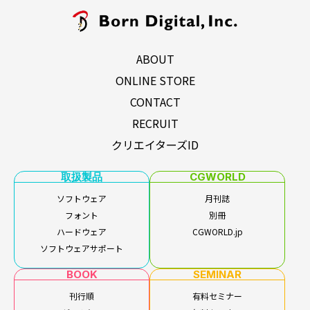
ABOUT
ONLINE STORE
CONTACT
RECRUIT
クリエイターズID
取扱製品
CGWORLD
ソフトウェア
月刊誌
フォント
別冊
ハードウェア
CGWORLD.jp
ソフトウェアサポート
BOOK
SEMINAR
刊行順
有料セミナー