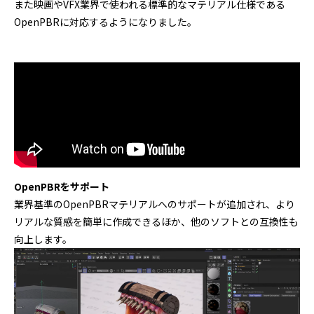
また映画やVFX業界で使われる標準的なマテリアル仕様である
OpenPBRに対応するようになりました。
OpenPBRをサポート
業界基準のOpenPBRマテリアルへのサポートが追加され、より
リアルな質感を簡単に作成できるほか、他のソフトとの互換性も
向上します。