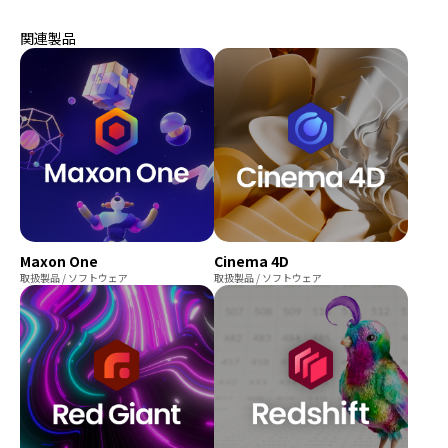
関連製品
Maxon One
Cinema 4D
取扱製品 / ソフトウェア
取扱製品 / ソフトウェア