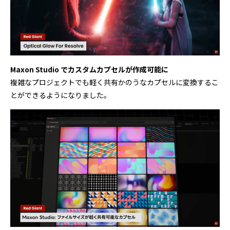
Maxon Studio でカスタムカプセルが作成可能に
複雑なプロジェクトでも軽く共有かのうなカプセルに変換するこ
とができるようになりました。