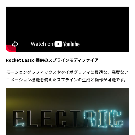
Rocket Lasso 提供のスプラインモディファイア
モーショングラフィックスやタイポグラフィに最適な、高度なア
ニメーション機能を備えたスプラインの生成と操作が可能です。