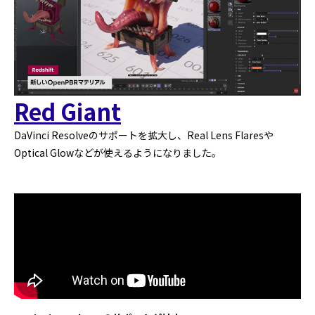
Red Giant
DaVinci Resolveのサポートを拡大し、Real Lens Flaresや
Optical Glowなどが使えるようになりました。