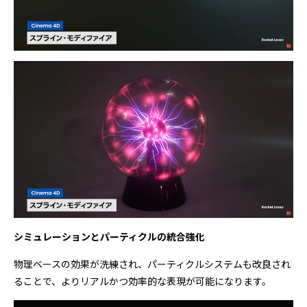
シミュレーションとパーティクルの統合強化
物理ベースの効果が洗練され、パーティクルシステムも改良され
ることで、よりリアルかつ効率的な表現が可能になります。