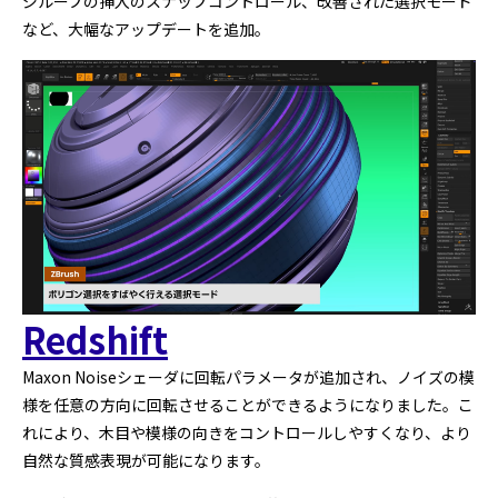
ジループの挿入のスナップコントロール、改善された選択モード
など、大幅なアップデートを追加。
Redshift
Maxon Noiseシェーダに回転パラメータが追加され、ノイズの模
様を任意の方向に回転させることができるようになりました。こ
れにより、木目や模様の向きをコントロールしやすくなり、より
自然な質感表現が可能になります。