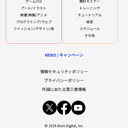
ゲーム/CG
無料セミナー
アート/イラスト
トレーニング
映像/映画/アニメ
チュートリアル
プログラミング/ウェブ
検定
ファッション/デザイン/他
スケジュール
その他
NEWS / キャンペーン
情報セキュリティポリシー
プライバシーポリシー
外国にあたる第三者情報
x
facebook
youtube
© 2026 Born Digital, Inc.