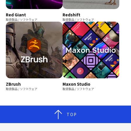
Red Giant
Redshift
取扱製品 / ソフトウェア
取扱製品 / ソフトウェア
Maxon Studio
ZBrush
取扱製品 / ソフトウェア
取扱製品 / ソフトウェア
TOP